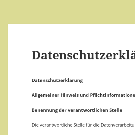
Datenschutzerkl
Datenschutzerklärung
Allgemeiner Hinweis und Pflichtinformation
Benennung der verantwortlichen Stelle
Die verantwortliche Stelle für die Datenverarbeitu