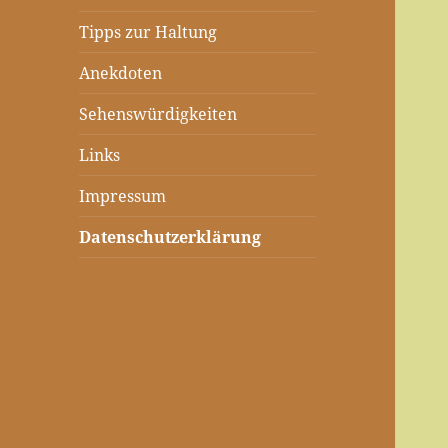
Tipps zur Haltung
Anekdoten
Sehenswürdigkeiten
Links
Impressum
Datenschutzerklärung