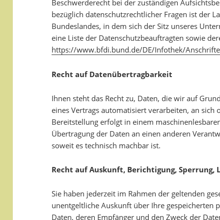
Beschwerderecht bei der zuständigen Aufsichtsbe
bezüglich datenschutzrechtlicher Fragen ist der 
Bundeslandes, in dem sich der Sitz unseres Unter
eine Liste der Datenschutzbeauftragten sowie der
https://www.bfdi.bund.de/DE/Infothek/Anschrifte
Recht auf Datenübertragbarkeit
Ihnen steht das Recht zu, Daten, die wir auf Grund
eines Vertrags automatisiert verarbeiten, an sich 
Bereitstellung erfolgt in einem maschinenlesbaren
Übertragung der Daten an einen anderen Verantwor
soweit es technisch machbar ist.
Recht auf Auskunft, Berichtigung, Sperrung,
Sie haben jederzeit im Rahmen der geltenden ges
unentgeltliche Auskunft über Ihre gespeicherten
Daten, deren Empfänger und den Zweck der Datenv