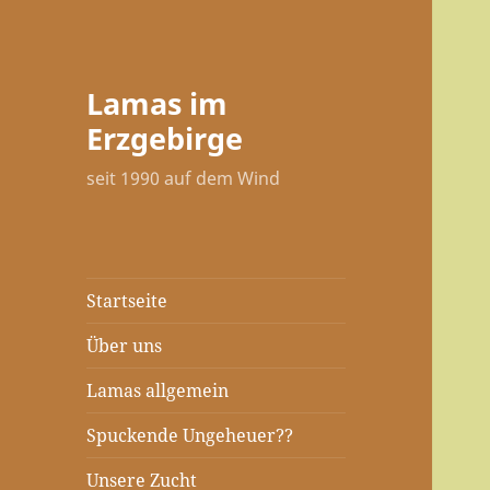
Lamas im
Erzgebirge
seit 1990 auf dem Wind
Startseite
Über uns
Lamas allgemein
Spuckende Ungeheuer??
Unsere Zucht